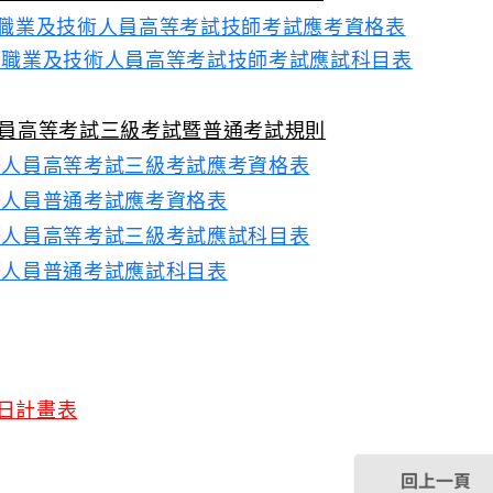
職業及技術人員高等考試技師考試應考資格表
門職業及技術人員高等考試技師考試應試科目表
員高等考試三級考試暨普通考試規則
務人員高等考試三級考試應考資格表
務人員普通考試應考資格表
務人員高等考試三級考試應試科目表
務人員普通考試應試科目表
日計畫表
回上一頁