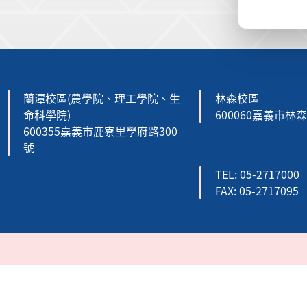
:::
蘭潭校區(農學院、理工學院、生
林森校區
命科學院)
600060嘉義市林
600355嘉義市鹿寮里學府路300
號
TEL: 05-2717000
FAX: 05-2717095