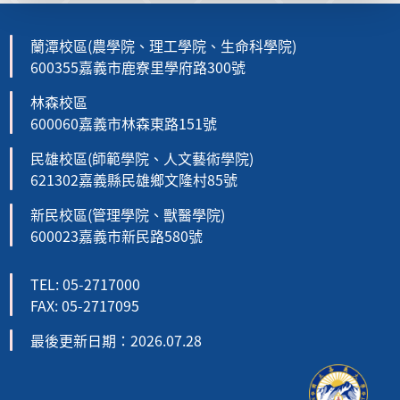
蘭潭校區(農學院、理工學院、生命科學院)
600355嘉義市鹿寮里學府路300號
林森校區
600060嘉義市林森東路151號
民雄校區(師範學院、人文藝術學院)
621302嘉義縣民雄鄉文隆村85號
新民校區(管理學院、獸醫學院)
600023嘉義市新民路580號
TEL: 05-2717000
FAX: 05-2717095
最後更新日期：2026.07.28