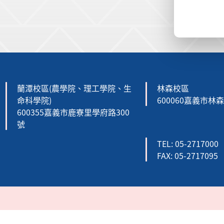
:::
蘭潭校區(農學院、理工學院、生
林森校區
命科學院)
600060嘉義市林
600355嘉義市鹿寮里學府路300
號
TEL: 05-2717000
FAX: 05-2717095