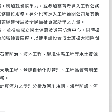
照，增加就業競爭力，或參加高普考進入工程公務
工務單位服務。另外也可進入工程顧問公司及其他
國家經建發展及全民褔祉貢獻所學之力量。
展，並推動成立國土保育及災害防治中心，同時擴
需加強師資陣容，以便申請設置博士班擴大國際間
石流防治、坡地工程、環境生態工程等水土資源
大地工程、營建自動化與管理、工程品質管制策
務。
計算流力之學理分析及河川規劃、海岸防護、河