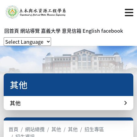
回首頁
網站導覽
嘉義大學
意見信箱
English
facebook
其他
其他
首頁
網站總攬
其他
其他
招生專區
招生資訊