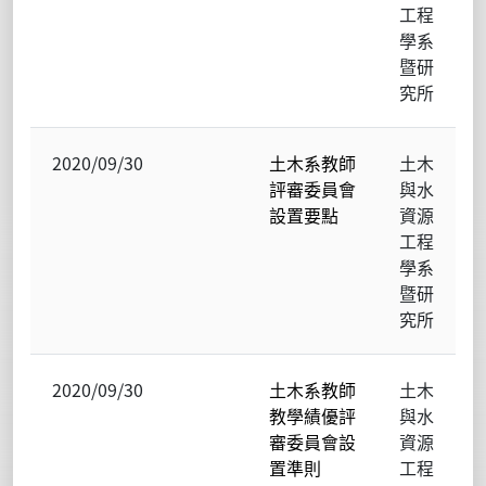
工程
學系
暨研
究所
2020/09/30
土木系教師
土木
評審委員會
與水
設置要點
資源
工程
學系
暨研
究所
2020/09/30
土木系教師
土木
教學績優評
與水
審委員會設
資源
置準則
工程