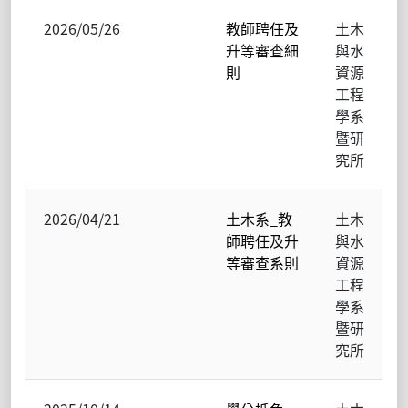
2026/05/26
教師聘任及
土木
升等審查細
與水
則
資源
工程
學系
暨研
究所
2026/04/21
土木系_教
土木
師聘任及升
與水
等審查系則
資源
工程
學系
暨研
究所