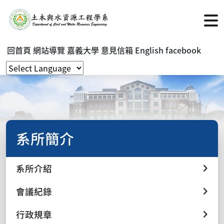
回首頁
網站導覽
嘉義大學
意見信箱
English
facebook
系所簡介
系所介紹
會議紀錄
行政規章