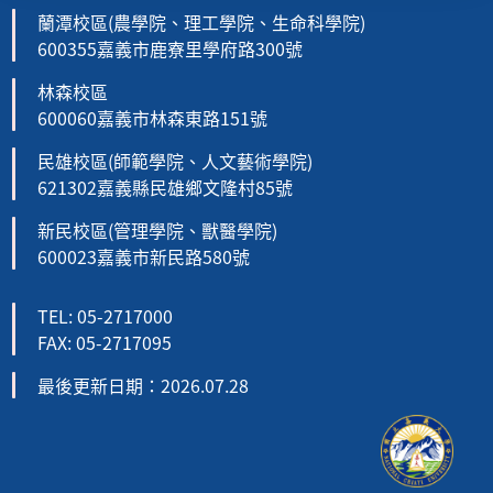
蘭潭校區(農學院、理工學院、生命科學院)
600355嘉義市鹿寮里學府路300號
林森校區
600060嘉義市林森東路151號
民雄校區(師範學院、人文藝術學院)
621302嘉義縣民雄鄉文隆村85號
新民校區(管理學院、獸醫學院)
600023嘉義市新民路580號
TEL: 05-2717000
FAX: 05-2717095
最後更新日期：2026.07.28