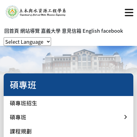
回首頁
網站導覽
嘉義大學
意見信箱
English
facebook
碩專班
碩專班招生
碩專班
課程規劃