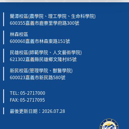
蘭潭校區(農學院、理工學院、生命科學院)
600355嘉義市鹿寮里學府路300號
林森校區
600060嘉義市林森東路151號
民雄校區(師範學院、人文藝術學院)
621302嘉義縣民雄鄉文隆村85號
新民校區(管理學院、獸醫學院)
600023嘉義市新民路580號
TEL: 05-2717000
FAX: 05-2717095
最後更新日期：2026.07.28