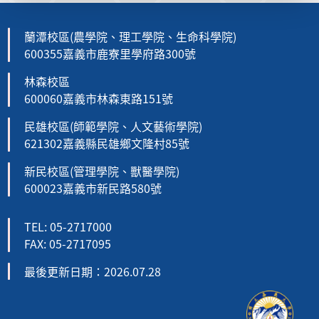
蘭潭校區(農學院、理工學院、生命科學院)
600355嘉義市鹿寮里學府路300號
林森校區
600060嘉義市林森東路151號
民雄校區(師範學院、人文藝術學院)
621302嘉義縣民雄鄉文隆村85號
新民校區(管理學院、獸醫學院)
600023嘉義市新民路580號
TEL: 05-2717000
FAX: 05-2717095
最後更新日期：2026.07.28