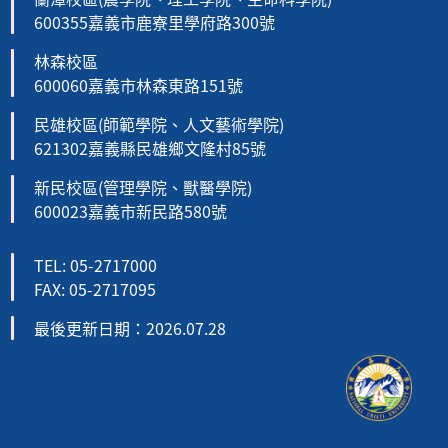
600355嘉義市鹿寮里學府路300號
林森校區
600060嘉義市林森東路151號
民雄校區(師範學院、人文藝術學院)
621302嘉義縣民雄鄉文隆村85號
新民校區(管理學院、獸醫學院)
600023嘉義市新民路580號
TEL: 05-2717000
FAX: 05-2717095
最後更新日期：2026.07.28