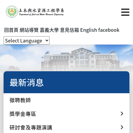
回首頁
網站導覽
嘉義大學
意見信箱
English
facebook
最新消息
徵聘教師
獎學金專區
研討會及專題演講