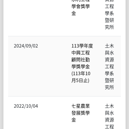
學會獎學
工程
金
學系
暨研
究所
2024/09/02
113學年度
土木
中興工程
與水
顧問社勤
資源
學獎學金
工程
(113年10
學系
月5日止)
暨研
究所
2022/10/04
七星農業
土木
發展獎學
與水
金
資源
工程