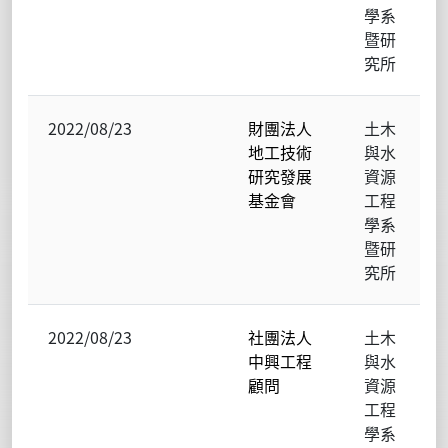
學系
暨研
究所
2022/08/23
財團法人
土木
地工技術
與水
研究發展
資源
基金會
工程
學系
暨研
究所
2022/08/23
社團法人
土木
中興工程
與水
顧問
資源
工程
學系