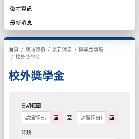
徵才資訊
最新消息
首頁
網站總攬
最新消息
獎學金專區
校外獎學金
校外獎學金
日期範圍
日期範圍結束
至
日期範圍開始
日期範圍結
分類