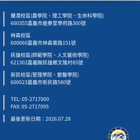
蘭潭校區(農學院、理工學院、生命科學院)
600355嘉義市鹿寮里學府路300號
林森校區
600060嘉義市林森東路151號
民雄校區(師範學院、人文藝術學院)
621302嘉義縣民雄鄉文隆村85號
新民校區(管理學院、獸醫學院)
600023嘉義市新民路580號
TEL: 05-2717000
FAX: 05-2717095
最後更新日期：2026.07.28