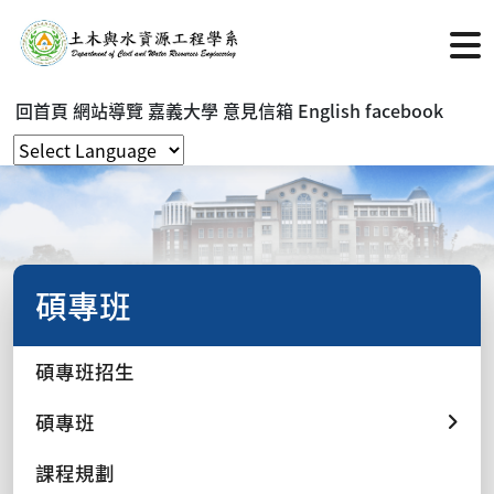
回首頁
網站導覽
嘉義大學
意見信箱
English
facebook
碩專班
碩專班招生
碩專班
課程規劃