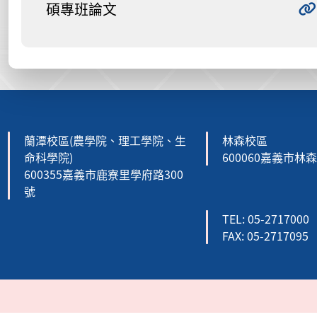
碩專班論文
:::
蘭潭校區(農學院、理工學院、生
林森校區
命科學院)
600060嘉義市林
600355嘉義市鹿寮里學府路300
號
TEL: 05-2717000
FAX: 05-2717095