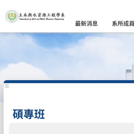
最新消息
系所成
:::
碩專班