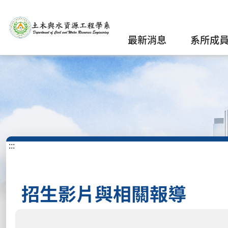
最新消息
系所成
:::
招生影片與相關報導