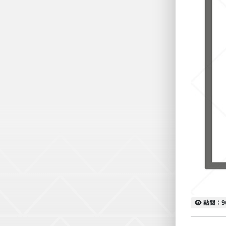
點閱
點閱：9