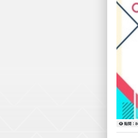
點閱
點閱：8