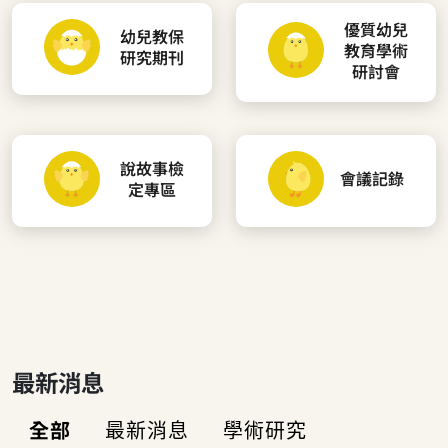
優質幼兒
幼兒教保
教育學術
研究期刊
研討會
說故事檢
會議記錄
定專區
最新消息
全部
最新消息
學術研究