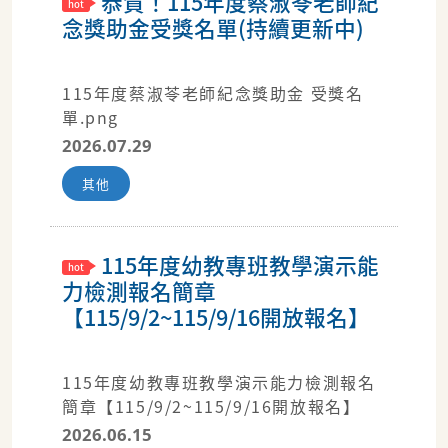
恭賀！115年度蔡淑苓老師紀
念獎助金受獎名單(持續更新中)
115年度蔡淑苓老師紀念獎助金 受獎名
單.png
2026.07.29
其他
115年度幼教專班教學演示能
力檢測報名簡章
【115/9/2~115/9/16開放報名】
115年度幼教專班教學演示能力檢測報名
簡章【115/9/2~115/9/16開放報名】
2026.06.15