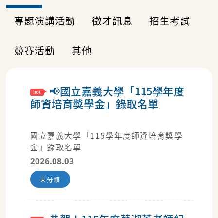
專題演講活動
徵才訊息
招生考試
競賽活動
其他
📢國立嘉義大學「115學年度
師資培育獎學金」錄取名單
國立嘉義大學「115學年度師資培育獎學
金」錄取名單
2026.08.03
未分類