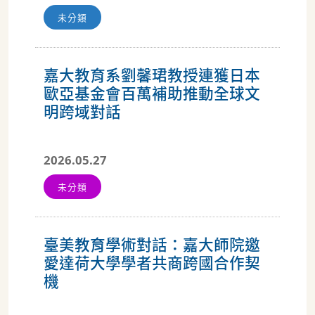
未分類
嘉大教育系劉馨珺教授連獲日本
歐亞基金會百萬補助推動全球文
明跨域對話
2026.05.27
未分類
臺美教育學術對話：嘉大師院邀
愛達荷大學學者共商跨國合作契
機