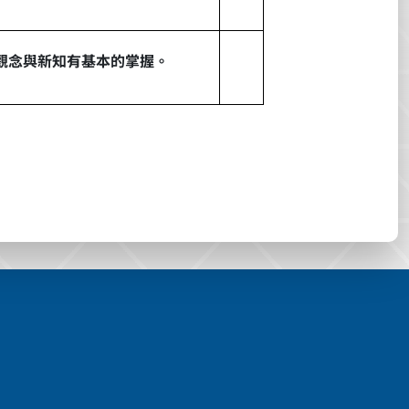
觀念與新知有基本的掌握。