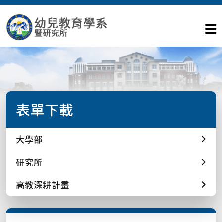
表單下載
大學部
研究所
高教深耕計畫