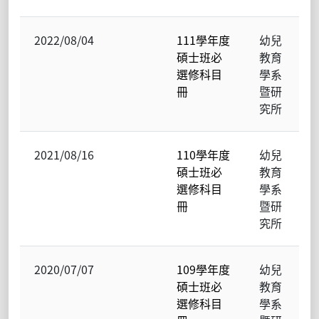
2022/08/04
111學年度
幼兒
碩士班必
教育
選修科目
學系
冊
暨研
究所
2021/08/16
110學年度
幼兒
碩士班必
教育
選修科目
學系
冊
暨研
究所
2020/07/07
109學年度
幼兒
碩士班必
教育
選修科目
學系