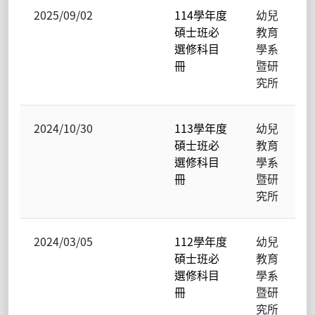
2025/09/02
114學年度
幼兒
碩士班必
教育
選修科目
學系
冊
暨研
究所
2024/10/30
113學年度
幼兒
碩士班必
教育
選修科目
學系
冊
暨研
究所
2024/03/05
112學年度
幼兒
碩士班必
教育
選修科目
學系
冊
暨研
究所