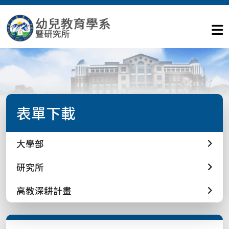
表單下載
大學部
研究所
高教深耕計畫