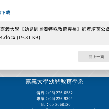
案下載
嘉義大學【幼兒園具備特殊教育專長】師資培育公費
4.docx (19.31 KB)
回上一頁
嘉義大學幼兒教育學系
傳真：(05) 226-0582
專線：(05) 226-9304
TEL：05-2068120