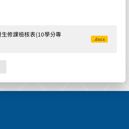
生修課檢核表(10學分專
.docx