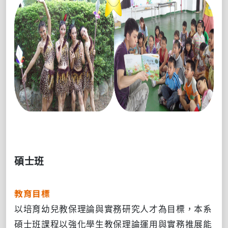
碩士班
教育目標
以培育幼兒教保理論與實務研究人才為目標，本系
碩士班課程以強化學生教保理論運用與實務推展能