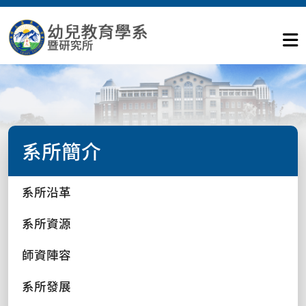
系所簡介
系所沿革
系所資源
師資陣容
系所發展