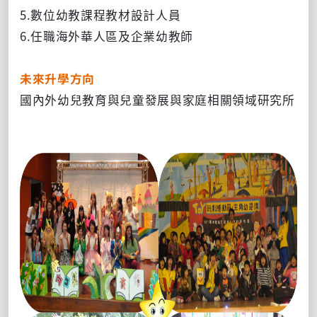
5.數位幼教課程教材設計人員
6.任職海外華人區及企業幼教師
未來升學方向
國內外幼兒教育與兒童發展與家庭相關領域研究所