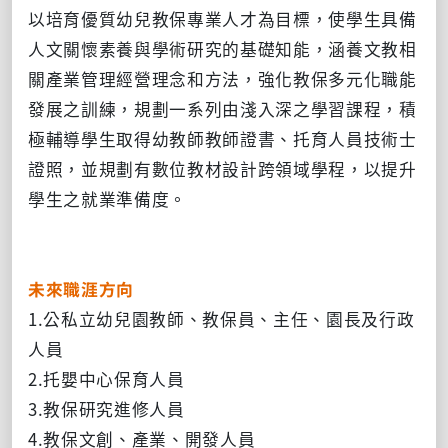
以培育優質幼兒教保專業人才為目標，使學生具備
人文關懷素養與學術研究的基礎知能，涵養文教相
關產業管理經營理念和方法，強化教保多元化職能
發展之訓練，規劃一系列由淺入深之學習課程，積
極輔導學生取得幼教師教師證書、托育人員技術士
證照，並規劃有數位教材設計跨領域學程，以提升
學生之就業準備度。
未來職涯方向
1.公私立幼兒園教師、教保員、主任、園長及行政
人員
2.托嬰中心保育人員
3.教保研究進修人員
4.教保文創、產業、開發人員