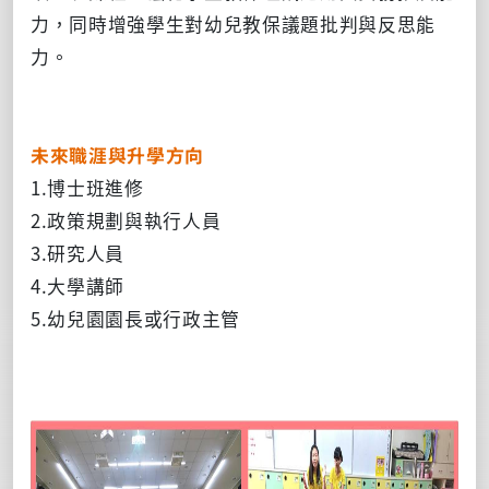
力，同時增強學生對幼兒教保議題批判與反思能
力。
未來職涯與升學方向
1.博士班進修
2.政策規劃與執行人員
3.研究人員
4.大學講師
5.幼兒園園長或行政主管