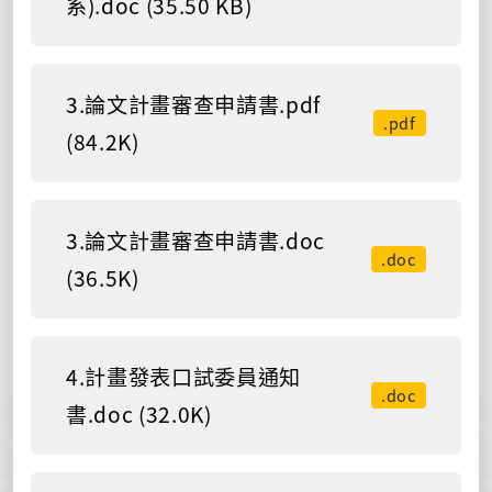
系).doc (35.50 KB)
3.論文計畫審查申請書.pdf
.pdf
(84.2K)
3.論文計畫審查申請書.doc
.doc
(36.5K)
4.計畫發表口試委員通知
.doc
書.doc (32.0K)