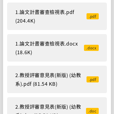
1.論文計晝審查檢視表.pdf
.pdf
(204.4K)
1.論文計晝審查檢視表.docx
.docx
(18.6K)
2.教授評審意見表(新版) (幼教
.pdf
系).pdf (81.54 KB)
2.教授評審意見表(新版) (幼教
.doc