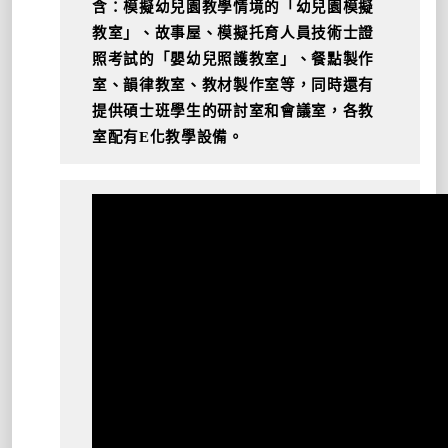
含：模擬幼兒園教學情境的
「幼兒園模擬
教室」、故事屋、模擬托育人員技術士證
照考試的「嬰幼兒照護教室」、餐點製作
室、韻律教室、教材製作室等，同時還有
提供碩士班學生的研討室和會議室，各教
室配有E化教學設備。