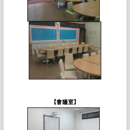
【會議室】