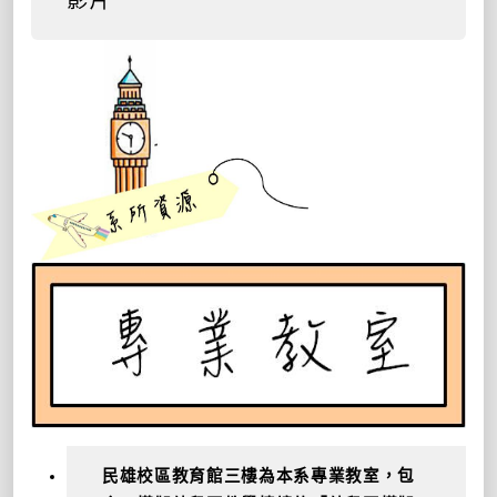
民雄校區教育館三樓為本系專業教室，包