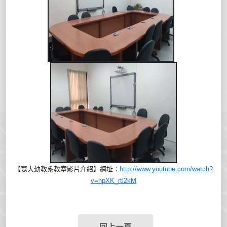
【嘉大幼教系教室影片介紹】
網址︰
http://www.youtube.com/watch?
v=hpXK_rtl2kM
回上一頁