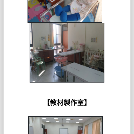
【教材製作室】