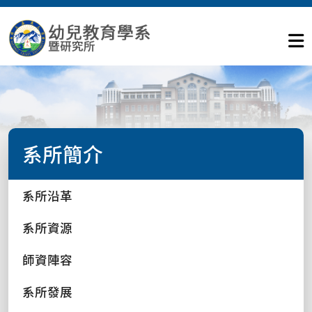
系所簡介
系所沿革
系所資源
師資陣容
系所發展