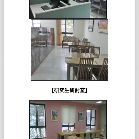
【研究生研討室】