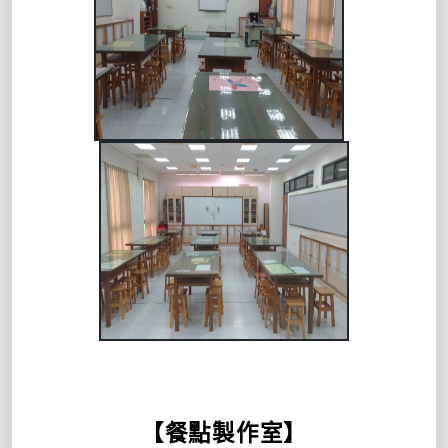
【餐點製作室】