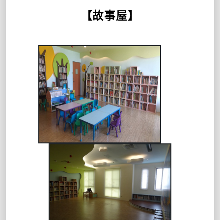
【故事屋】