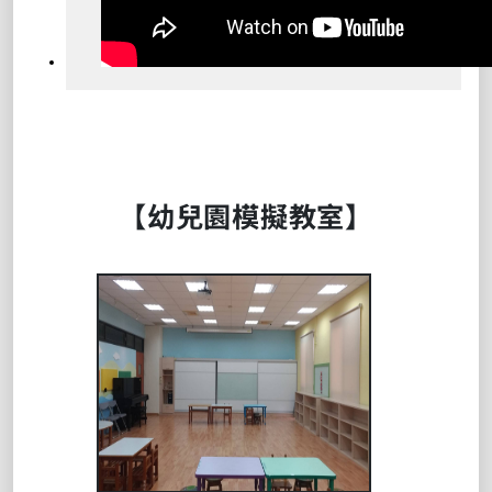
【幼兒園模擬教室】