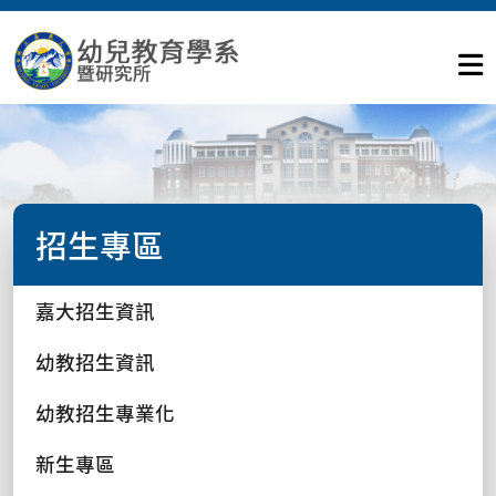
招生專區
嘉大招生資訊
幼教招生資訊
幼教招生專業化
新生專區