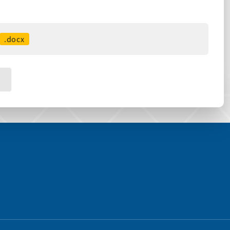
.docx