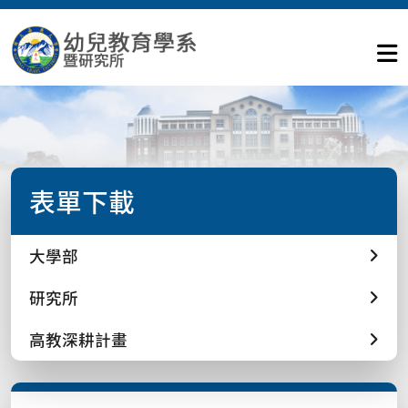
表單下載
大學部
研究所
高教深耕計畫