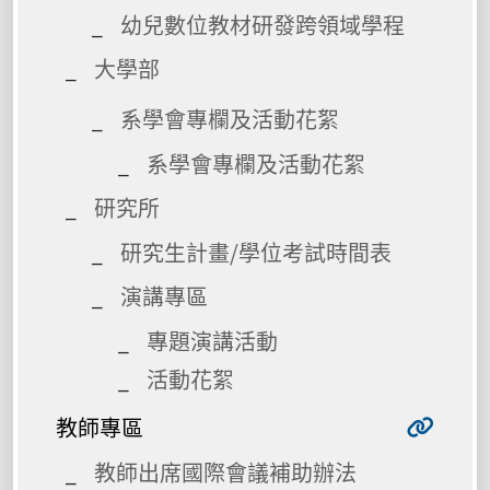
幼兒數位教材研發跨領域學程
大學部
系學會專欄及活動花絮
系學會專欄及活動花絮
研究所
研究生計畫/學位考試時間表
演講專區
專題演講活動
活動花絮
教師專區
教師出席國際會議補助辦法