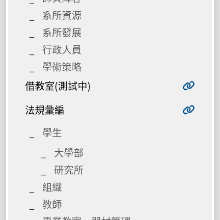
系所資源
系所發展
行政人員
學術策略
借教室(測試中)
法規彙編
學生
大學部
研究所
組織
教師