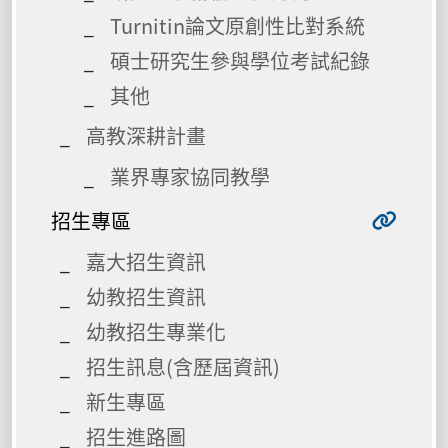
Turnitin論文原創性比對系統
碩士研究生參與學位考試紀錄
其他
高教深耕計畫
業界專家協同教學
招生專區
嘉大招生資訊
幼教招生資訊
幼教招生專業化
招生訊息(含歷屆資訊)
新生專區
招生進路圖