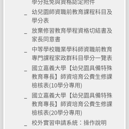
學分抵免與資格認定附件
幼兒園師資職前教育課程科目及
學分表
放棄修習教育學程資格切結書及
家長同意書
中等學校職業學科師資職前教育
專門課程家政群科目學分一覽表
國立嘉義大學【幼兒園具備特殊
教育專長】師資培育公費生修課
檢核表(10學分專用)
國立嘉義大學【幼兒園具備特殊
教育專長】師資培育公費生修課
檢核表(20學分專用)
校外實習申請系統：操作說明