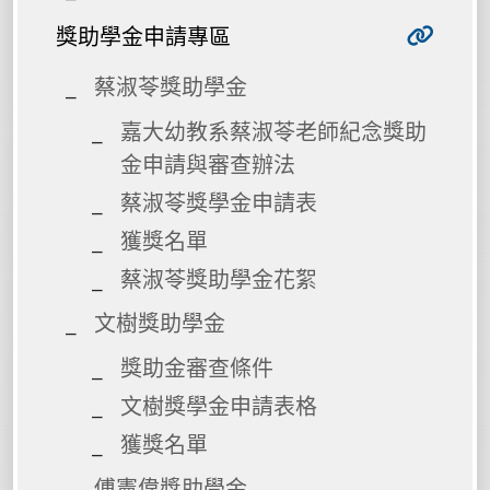
獎助學金申請專區
蔡淑苓獎助學金
嘉大幼教系蔡淑苓老師紀念獎助
金申請與審查辦法
蔡淑苓獎學金申請表
獲獎名單
蔡淑苓獎助學金花絮
文樹獎助學金
獎助金審查條件
文樹獎學金申請表格
獲獎名單
傅憲偉獎助學金