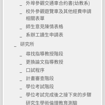
外埠參觀交通車合約書(幼教系)
校外參觀遊覽車及其他經費申請
相關表單
師生意見陳情表格
系辦工讀生申請表
研究所
尋找指導教授階段
更換論文指導教授
口試程序
計畫審查階段
學位考試階段
學位考試完成後之接下來的步驟
研究生學術倫理教育測驗