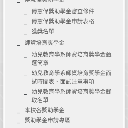
傅憲偉獎助學金審查條件
傅憲偉獎助學金申請表格
獲獎名單
師資培育獎學金
幼兒教育學系師資培育獎學金甄
選簡章
幼兒教育學系師資培育獎學金面
試時間表、面試注意事項
幼兒教育學系師資培育獎學金錄
取名單
本校各獎助學金
獎助學金申請專區