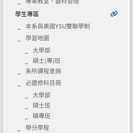
專業教室、器材管理
學生專區
本系與美國YSU雙聯學制
學習地圖
大學部
碩士(專)班
系所課程查詢
必選修科目冊
大學部
碩士班
碩專班
學分學程