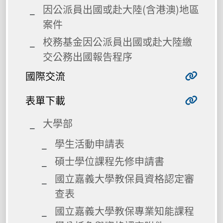
因公派員出國或赴大陸(含港澳)地區
案件
校務基金因公派員出國或赴大陸繳
交公務出國報告程序
國際交流
表單下載
大學部
學生活動申請表
碩士學位課程先修申請書
國立嘉義大學教保員資格認定審
查表
國立嘉義大學教保專業知能課程