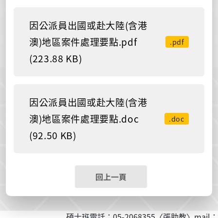
因公派員出國或赴大陸(含港
澳)地區案件處理要點.pdf
.pdf
(223.88 KB)
因公派員出國或赴大陸(含港
澳)地區案件處理要點.doc
.doc
(92.50 KB)
回上一頁
碩士班電話：05-2068355〈張助教〉mail：