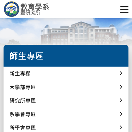
師生專區
新生專欄
大學部專區
研究所專區
系學會專區
所學會專區