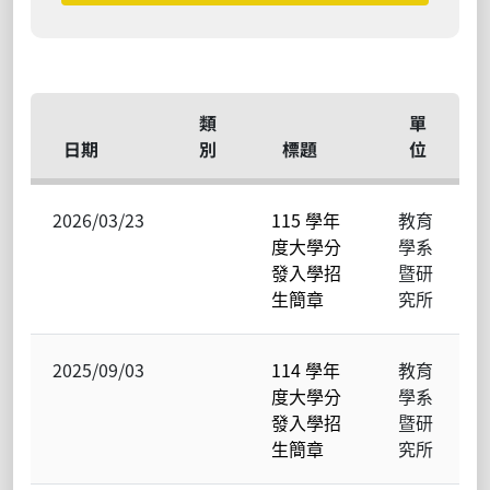
類
單
日期
別
標題
位
2026/03/23
115 學年
教育
度大學分
學系
發入學招
暨研
生簡章
究所
2025/09/03
114 學年
教育
度大學分
學系
發入學招
暨研
生簡章
究所