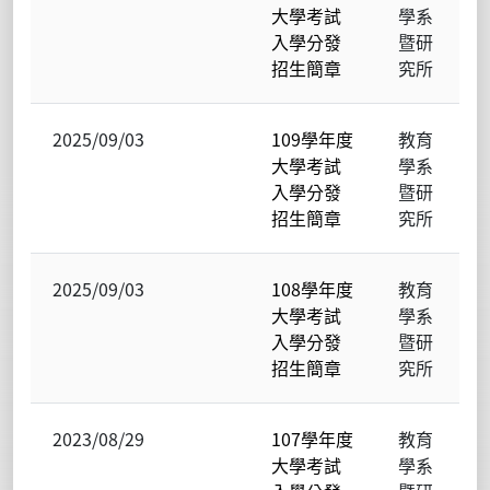
大學考試
學系
入學分發
暨研
招生簡章
究所
2025/09/03
109學年度
教育
大學考試
學系
入學分發
暨研
招生簡章
究所
2025/09/03
108學年度
教育
大學考試
學系
入學分發
暨研
招生簡章
究所
2023/08/29
107學年度
教育
大學考試
學系