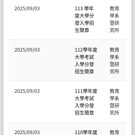
2025/09/03
113 學年
教育
度大學分
學系
發入學招
暨研
生簡章
究所
2025/09/03
112學年度
教育
大學考試
學系
入學分發
暨研
招生簡章
究所
2025/09/03
111學年度
教育
大學考試
學系
入學分發
暨研
招生簡章
究所
2025/09/03
110學年度
教育