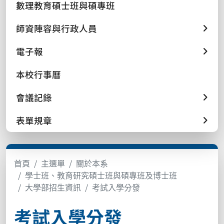
數理教育碩士班與碩專班
師資陣容與行政人員
電子報
本校行事曆
會議記錄
表單規章
首頁
主選單
關於本系
學士班、教育研究碩士班與碩專班及博士班
大學部招生資訊
考試入學分發
考試入學分發