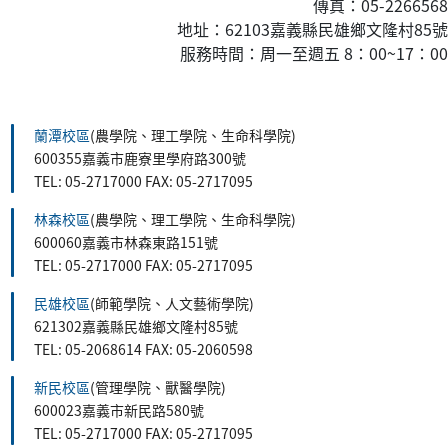
傳真：05-2266568
地址：62103嘉義縣民雄鄉文隆村85號
服務時間：周一至週五 8：00~17：00
:::
蘭潭校區
(農學院、理工學院、生命科學院)
600355嘉義市鹿寮里學府路300號
TEL: 05-2717000 FAX: 05-2717095
林森校區
(農學院、理工學院、生命科學院)
600060嘉義市林森東路151號
TEL: 05-2717000 FAX: 05-2717095
民雄校區
(師範學院、人文藝術學院)
621302嘉義縣民雄鄉文隆村85號
TEL: 05-2068614 FAX: 05-2060598
新民校區
(管理學院、獸醫學院)
600023嘉義市新民路580號
TEL: 05-2717000 FAX: 05-2717095