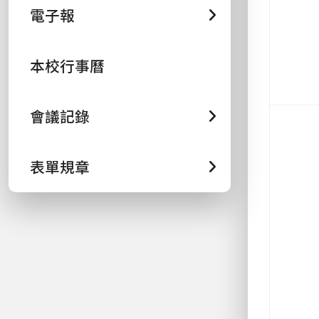
電子報
本校行事曆
會議記錄
表單規章