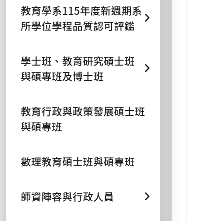
教育學系115年度新週期系
所學位學程品質認可評鑑
學士班、教育研究碩士班
與碩專班及博士班
教育行政與政策發展碩士班
與碩專班
數理教育碩士班與碩專班
師資陣容與行政人員