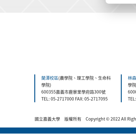
:::
蘭潭校區
(農學院、理工學院、生命科
林
學院)
學院
600355嘉義市鹿寮里學府路300號
60
TEL: 05-2717000 FAX: 05-2717095
TEL
國立嘉義大學 版權所有 Copyright © 2022 All Rights