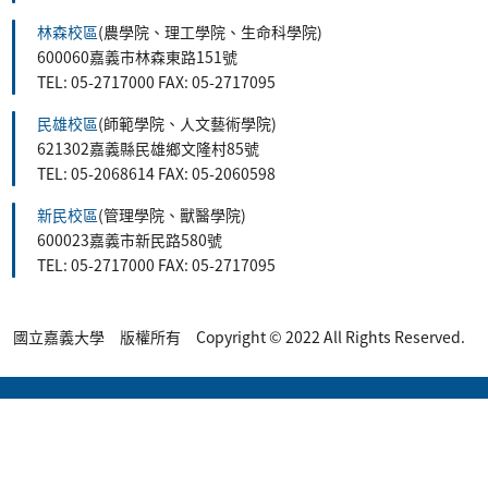
林森校區
(農學院、理工學院、生命科學院)
600060嘉義市林森東路151號
TEL: 05-2717000 FAX: 05-2717095
民雄校區
(師範學院、人文藝術學院)
621302嘉義縣民雄鄉文隆村85號
TEL: 05-2068614 FAX: 05-2060598
新民校區
(管理學院、獸醫學院)
600023嘉義市新民路580號
TEL: 05-2717000 FAX: 05-2717095
國立嘉義大學 版權所有 Copyright © 2022 All Rights Reserved.