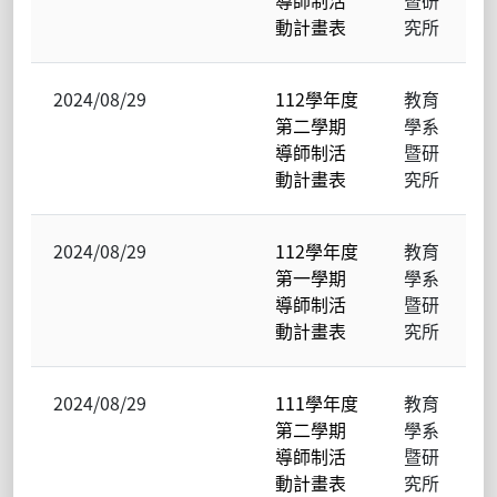
動計畫表
究所
2024/08/29
112學年度
教育
第二學期
學系
導師制活
暨研
動計畫表
究所
2024/08/29
112學年度
教育
第一學期
學系
導師制活
暨研
動計畫表
究所
2024/08/29
111學年度
教育
第二學期
學系
導師制活
暨研
動計畫表
究所