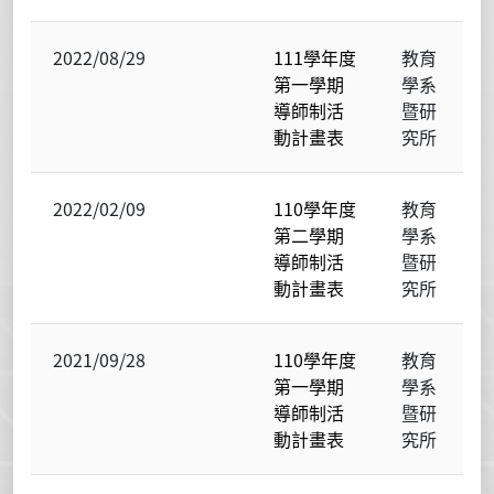
2022/08/29
111學年度
教育
第一學期
學系
導師制活
暨研
動計畫表
究所
2022/02/09
110學年度
教育
第二學期
學系
導師制活
暨研
動計畫表
究所
2021/09/28
110學年度
教育
第一學期
學系
導師制活
暨研
動計畫表
究所