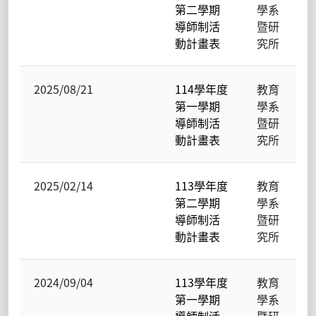
第二學期
學系
導師制活
暨研
動計畫表
究所
2025/08/21
114學年度
教育
第一學期
學系
導師制活
暨研
動計畫表
究所
2025/02/14
113學年度
教育
第二學期
學系
導師制活
暨研
動計畫表
究所
2024/09/04
113學年度
教育
第一學期
學系
導師制活
暨研