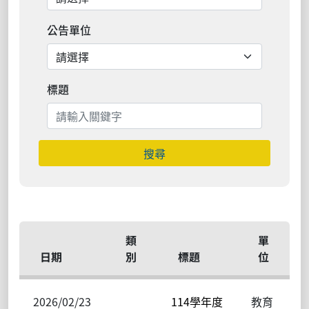
公告單位
標題
搜尋
類
單
日期
別
標題
位
2026/02/23
114學年度
教育