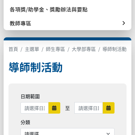
各項獎/助學金、獎勵辦法與要點
教師專區
首頁
主選單
師生專區
大學部專區
導師制活動
導師制活動
日期範圍
日期範圍結束
至
日期範圍開始
日期範圍結
分類