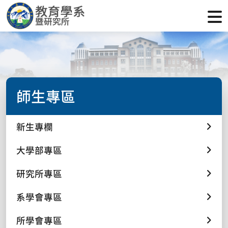
師生專區
新生專欄
大學部專區
研究所專區
系學會專區
所學會專區