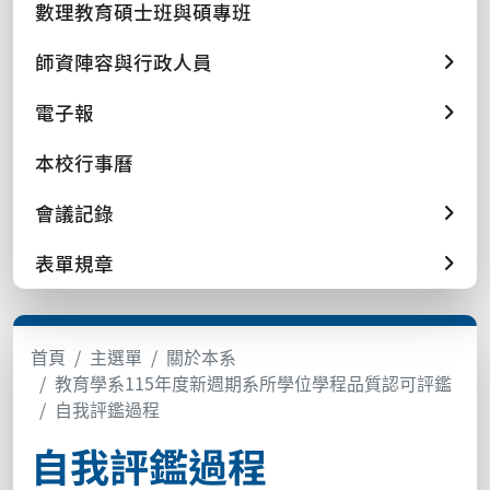
數理教育碩士班與碩專班
師資陣容與行政人員
電子報
本校行事曆
會議記錄
表單規章
首頁
主選單
關於本系
教育學系115年度新週期系所學位學程品質認可評鑑
自我評鑑過程
自我評鑑過程