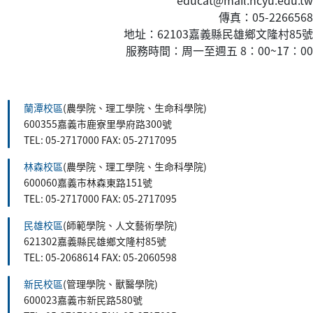
傳真：05-2266568
地址：62103嘉義縣民雄鄉文隆村85號
服務時間：周一至週五 8：00~17：00
:::
蘭潭校區
(農學院、理工學院、生命科學院)
600355嘉義市鹿寮里學府路300號
TEL: 05-2717000 FAX: 05-2717095
林森校區
(農學院、理工學院、生命科學院)
600060嘉義市林森東路151號
TEL: 05-2717000 FAX: 05-2717095
民雄校區
(師範學院、人文藝術學院)
621302嘉義縣民雄鄉文隆村85號
TEL: 05-2068614 FAX: 05-2060598
新民校區
(管理學院、獸醫學院)
600023嘉義市新民路580號