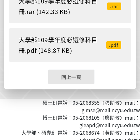
大學部109學年度必選修科目
.rar
冊.rar (142.33 KB)
大學部109學年度必選修科目
.pdf
冊.pdf (148.87 KB)
回上一頁
碩士班電話：05-2068355〈張助教〉mail：
gimse@mail.ncyu.edu.tw
博士班電話：05-2068105〈廖助教〉mail：
gieapd@mail.ncyu.edu.tw
大學部、碩專班 電話：05-2068674〈黃
助教
〉mail：
educat@mail.ncyu.edu.tw