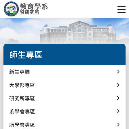
師生專區
新生專欄
大學部專區
研究所專區
系學會專區
所學會專區