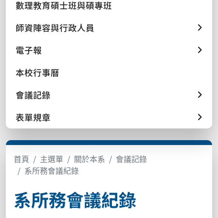
數理教育碩士班與碩專班
師資陣容與行政人員
電子報
本校行事曆
會議記錄
表單規章
首頁
主選單
關於本系
會議記錄
系所務會議紀錄
系所務會議紀錄