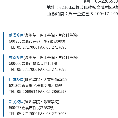
傳真：05-2266568
地址：62103嘉義縣民雄鄉文隆村85號
服務時間：周一至週五 8：00~17：00
:::
蘭潭校區
(農學院、理工學院、生命科學院)
600355嘉義市鹿寮里學府路300號
TEL: 05-2717000 FAX: 05-2717095
林森校區
(農學院、理工學院、生命科學院)
600060嘉義市林森東路151號
TEL: 05-2717000 FAX: 05-2717095
民雄校區
(師範學院、人文藝術學院)
621302嘉義縣民雄鄉文隆村85號
TEL: 05-2068614 FAX: 05-2060598
新民校區
(管理學院、獸醫學院)
600023嘉義市新民路580號
TEL: 05-2717000 FAX: 05-2717095