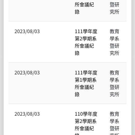
所會議紀
暨研
錄
究所
2023/08/03
111學年度
教育
第2學期系
學系
所會議紀
暨研
錄
究所
2023/08/03
111學年度
教育
第1學期系
學系
所會議紀
暨研
錄
究所
2023/08/03
110學年度
教育
第2學期系
學系
所會議紀
暨研