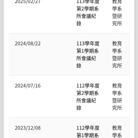
2025/02/27
113學年度
教育
第2學期系
學系
所會議紀
暨研
錄
究所
2024/08/22
113學年度
教育
第1學期系
學系
所會議紀
暨研
錄
究所
2024/07/16
112學年度
教育
第2學期系
學系
所會議紀
暨研
錄
究所
2023/12/08
112學年度
教育
第1學期系
學系