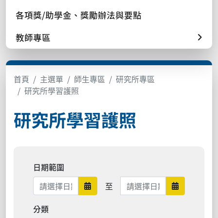
各項獎/助學金、獎勵辦法與要點
教師專區
首頁
主選單
師生專區
研究所專區
研究所學習護照
研究所學習護照
日期範圍
日期範圍結束
至
日期範圍開始
日期範圍結
分類