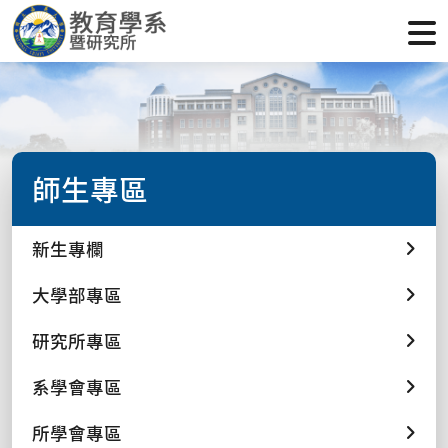
師生專區
新生專欄
大學部專區
研究所專區
系學會專區
所學會專區