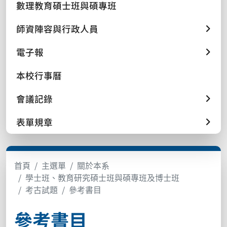
數理教育碩士班與碩專班
師資陣容與行政人員
電子報
本校行事曆
會議記錄
表單規章
首頁
主選單
關於本系
學士班、教育研究碩士班與碩專班及博士班
考古試題
參考書目
參考書目