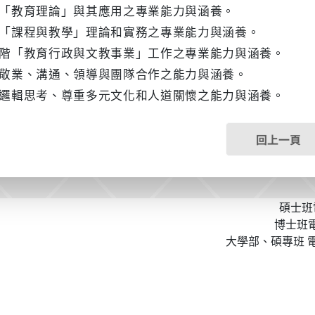
的「教育理論」與其應用之專業能力與涵養。
的「課程與教學」理論和實務之專業能力與涵養。
高階「教育行政與文教事業」工作之專業能力與涵養。
、敬業、溝通、領導與團隊合作之能力與涵養。
性邏輯思考、尊重多元文化和人道關懷之能力與涵養。
回上一頁
碩士班電
博士班電話
大學部、碩專班 電話