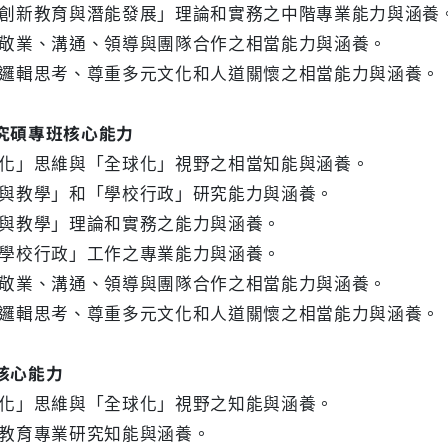
「創新教育與潛能發展」理論和實務之中階專業能力與涵養
、敬業、溝通、領導與團隊合作之相當能力與涵養。
性邏輯思考、尊重多元文化和人道關懷之相當能力與涵養。
究碩專班核心能力
土化」思維與「全球化」視野之相當知能與涵養。
程與教學」和「學校行政」研究能力與涵養。
程與教學」理論和實務之能力與涵養。
「學校行政」工作之專業能力與涵養。
、敬業、溝通、領導與團隊合作之相當能力與涵養。
性邏輯思考、尊重多元文化和人道關懷之相當能力與涵養。
核心能力
土化」思維與「全球化」視野之知能與涵養。
的教育專業研究知能與涵養。