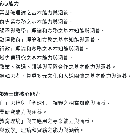
核心能力
專業基礎理論之基本能力與涵養。
教育專業實務之基本能力與涵養。
「課程與教學」理論和實務之基本知能與涵養。
「數理教育」理論和實務之基本知能與涵養。
育行政」理論和實務之基本知能與涵養。
領域專業研究之基本能力與涵養。
、敬業、溝通、領導與團隊合作之基本能力與涵養。
性邏輯思考、尊重多元文化和人道關懷之基本能力與涵養。
究碩士班核心能力
土化」思維與「全球化」視野之相當知能與涵養。
專業研究能力與涵養。
「教育理論」與其應用之專業能力與涵養。
程與教學」理論和實務之能力與涵養。