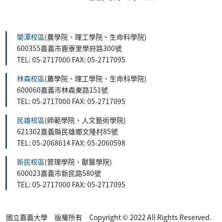
:::
蘭潭校區
(農學院、理工學院、生命科學院)
600355嘉義市鹿寮里學府路300號
TEL: 05-2717000 FAX: 05-2717095
林森校區
(農學院、理工學院、生命科學院)
600060嘉義市林森東路151號
TEL: 05-2717000 FAX: 05-2717095
民雄校區
(師範學院、人文藝術學院)
621302嘉義縣民雄鄉文隆村85號
TEL: 05-2068614 FAX: 05-2060598
新民校區
(管理學院、獸醫學院)
600023嘉義市新民路580號
TEL: 05-2717000 FAX: 05-2717095
國立嘉義大學 版權所有 Copyright © 2022 All Rights Reserved.