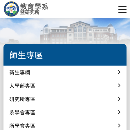
師生專區
新生專欄
大學部專區
研究所專區
系學會專區
所學會專區