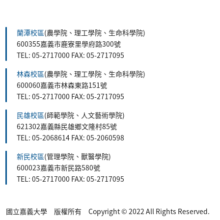
:::
蘭潭校區
(農學院、理工學院、生命科學院)
600355嘉義市鹿寮里學府路300號
TEL: 05-2717000 FAX: 05-2717095
林森校區
(農學院、理工學院、生命科學院)
600060嘉義市林森東路151號
TEL: 05-2717000 FAX: 05-2717095
民雄校區
(師範學院、人文藝術學院)
621302嘉義縣民雄鄉文隆村85號
TEL: 05-2068614 FAX: 05-2060598
新民校區
(管理學院、獸醫學院)
600023嘉義市新民路580號
TEL: 05-2717000 FAX: 05-2717095
國立嘉義大學 版權所有 Copyright © 2022 All Rights Reserved.