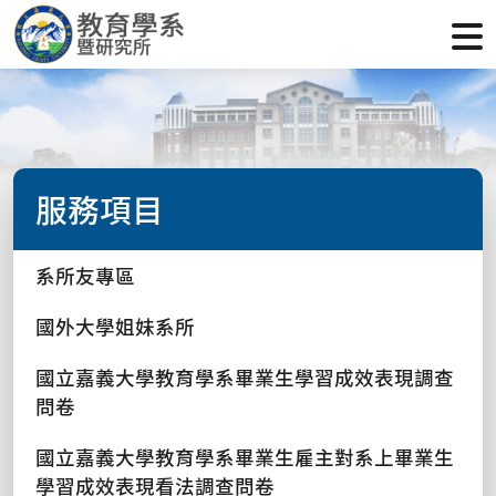
服務項目
系所友專區
國外大學姐妹系所
國立嘉義大學教育學系畢業生學習成效表現調查
問卷
國立嘉義大學教育學系畢業生雇主對系上畢業生
學習成效表現看法調查問卷