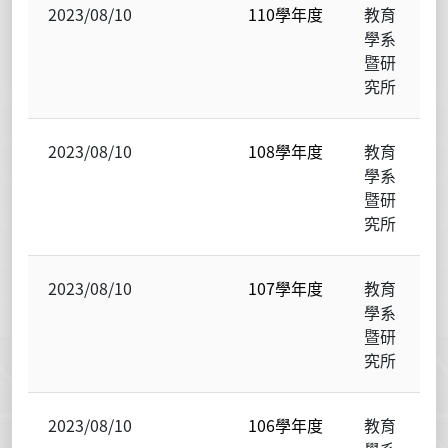
2023/08/10
110學年度
教育
學系
暨研
究所
2023/08/10
108學年度
教育
學系
暨研
究所
2023/08/10
107學年度
教育
學系
暨研
究所
2023/08/10
106學年度
教育