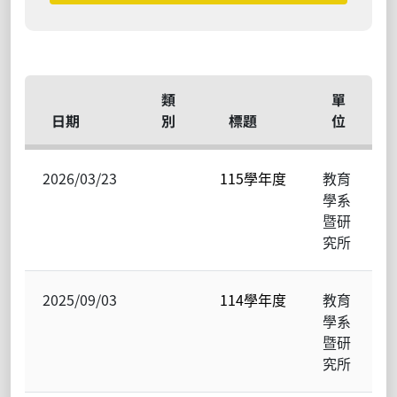
類
單
日期
別
標題
位
2026/03/23
115學年度
教育
學系
暨研
究所
2025/09/03
114學年度
教育
學系
暨研
究所