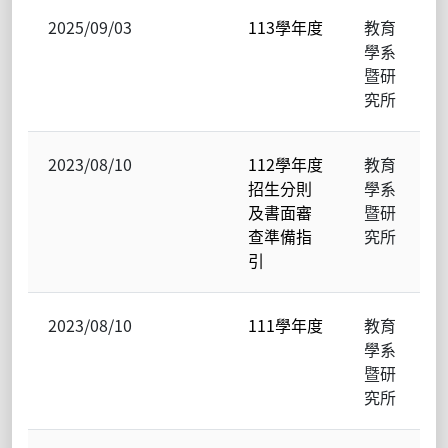
2025/09/03
113學年度
教育
學系
暨研
究所
2023/08/10
112學年度
教育
招生分則
學系
及書面審
暨研
查準備指
究所
引
2023/08/10
111學年度
教育
學系
暨研
究所