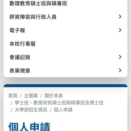
數理教育碩士班與碩專班
師資陣容與行政人員
電子報
本校行事曆
會議記錄
表單規章
首頁
主選單
關於本系
學士班、教育研究碩士班與碩專班及博士班
大學部招生資訊
個人申請
個人申請