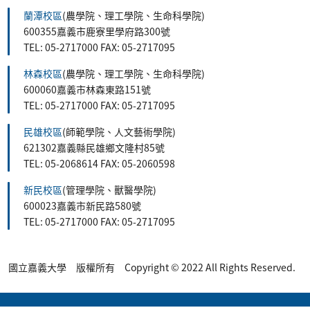
蘭潭校區
(農學院、理工學院、生命科學院)
600355嘉義市鹿寮里學府路300號
TEL: 05-2717000 FAX: 05-2717095
林森校區
(農學院、理工學院、生命科學院)
600060嘉義市林森東路151號
TEL: 05-2717000 FAX: 05-2717095
民雄校區
(師範學院、人文藝術學院)
621302嘉義縣民雄鄉文隆村85號
TEL: 05-2068614 FAX: 05-2060598
新民校區
(管理學院、獸醫學院)
600023嘉義市新民路580號
TEL: 05-2717000 FAX: 05-2717095
國立嘉義大學 版權所有 Copyright © 2022 All Rights Reserved.