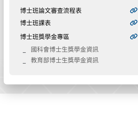
博士班論文審查流程表
博士班課表
博士班獎學金專區
國科會博士生獎學金資訊
教育部博士生獎學金資訊