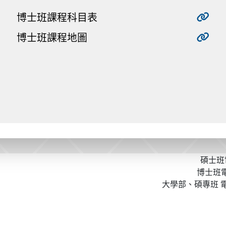
博士班課程科目表
博士班課程地圖
碩士班電
博士班電話
大學部、碩專班 電話