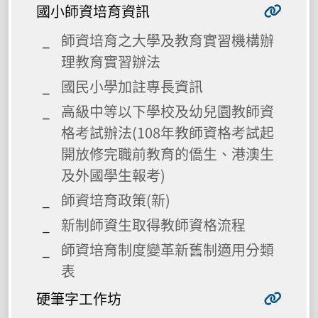
國小師資培育資訊
師資培育之大學及教育實習機構辦
理教育實習辦法
國民小學加註專長資訊
高級中等以下學校及幼兒園教師資
格考試辦法(108年教師資格考試起
開放修完職前教育的僑生、港澳生
及外國學生報考)
師資培育政策(新)
新制師資生取得教師資格流程
師資培育制度變革新舊制適用分類
表
硬筆字工作坊