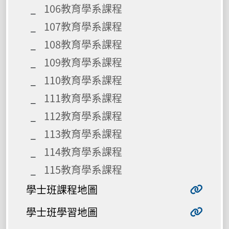
106教育學系課程
107教育學系課程
108教育學系課程
109教育學系課程
110教育學系課程
111教育學系課程
112教育學系課程
113教育學系課程
114教育學系課程
115教育學系課程
學士班課程地圖
學士班學習地圖