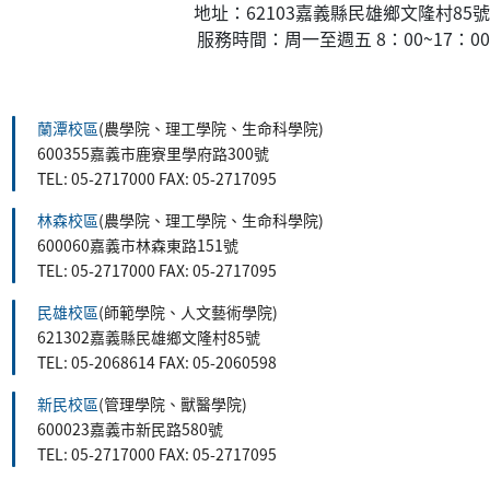
地址：62103嘉義縣民雄鄉文隆村85號
服務時間：周一至週五 8：00~17：00
:::
蘭潭校區
(農學院、理工學院、生命科學院)
600355嘉義市鹿寮里學府路300號
TEL: 05-2717000 FAX: 05-2717095
林森校區
(農學院、理工學院、生命科學院)
600060嘉義市林森東路151號
TEL: 05-2717000 FAX: 05-2717095
民雄校區
(師範學院、人文藝術學院)
621302嘉義縣民雄鄉文隆村85號
TEL: 05-2068614 FAX: 05-2060598
新民校區
(管理學院、獸醫學院)
600023嘉義市新民路580號
TEL: 05-2717000 FAX: 05-2717095