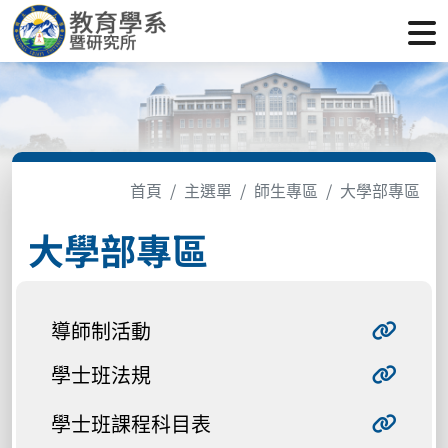
首頁
主選單
師生專區
大學部專區
大學部專區
導師制活動
學士班法規
學士班課程科目表