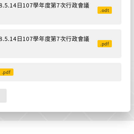
5.14日107學年度第7次行政會議
.odt
5.14日107學年度第7次行政會議
.pdf
.pdf