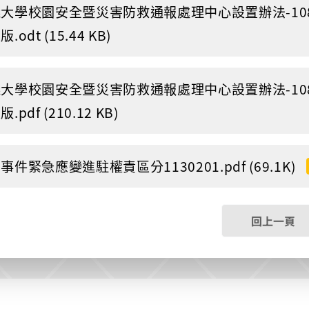
大學校園安全暨災害防救通報處理中心設置辦法-108.
.odt (15.44 KB)
大學校園安全暨災害防救通報處理中心設置辦法-108.
.pdf (210.12 KB)
事件緊急應變進駐權責區分1130201.pdf (69.1K)
回上一頁