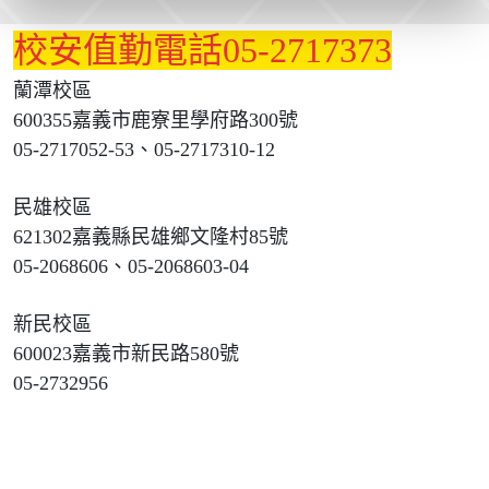
校安值勤電話05-2717373
蘭潭校區
600355嘉義市鹿寮里學府路300號
05-2717052-53、05-2717310-12
民雄校區
621302嘉義縣民雄鄉文隆村85號
05-2068606、05-2068603-04
新民校區
600023嘉義市新民路580號
05-2732956