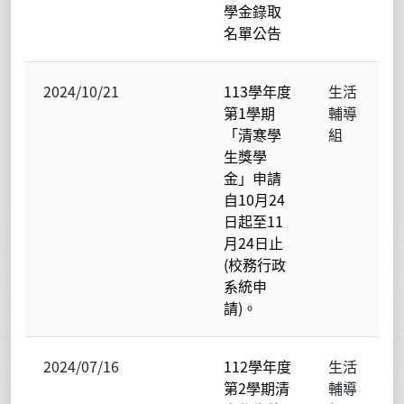
學金錄取
名單公告
2024/10/21
113學年度
生活
第1學期
輔導
「清寒學
組
生獎學
金」申請
自10月24
日起至11
月24日止
(校務行政
系統申
請)。
2024/07/16
112學年度
生活
第2學期清
輔導