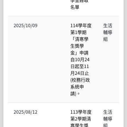
名單
2025/10/09
114學年度
生活
第1學期
輔導
「清寒學
組
生獎學
金」申請
自10月24
日起至11
月24日止
(校務行政
系統申
請)。
2025/08/12
113學年度
生活
第2學期清
輔導
寒學生獎
組