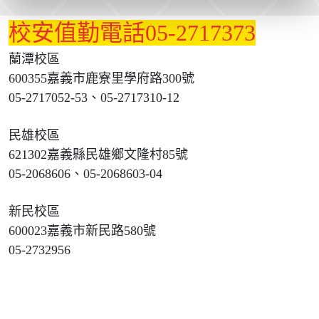
校安值勤電話05-2717373
蘭潭校區
600355嘉義市鹿寮里學府路300號
05-2717052-53、05-2717310-12
民雄校區
621302嘉義縣民雄鄉文隆村85號
05-2068606、05-2068603-04
新民校區
600023嘉義市新民路580號
05-2732956