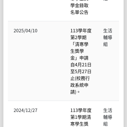
學金錄取
名單公告
2025/04/10
113學年度
生活
第2學期
輔導
「清寒學
組
生獎學
金」申請
自4月21日
至5月27日
止(校務行
政系統申
請)。
2024/12/27
113學年度
生活
第1學期清
輔導
寒學生獎
組