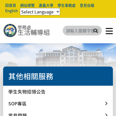
回首頁
網站導覽
嘉義大學
學生事務處
意見信箱
English
搜尋
其他相關服務
學生失物招領公告
SOP專區
常見問題