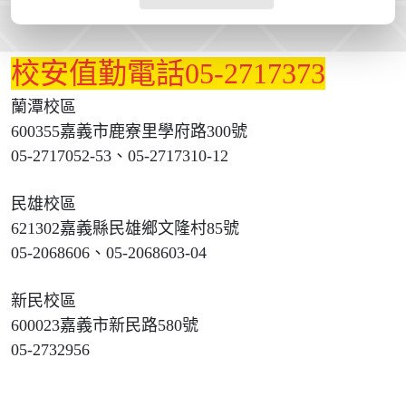
校安值勤電話05-2717373
蘭潭校區
600355嘉義市鹿寮里學府路300號
05-2717052-53、05-2717310-12
民雄校區
621302嘉義縣民雄鄉文隆村85號
05-2068606、05-2068603-04
新民校區
600023嘉義市新民路580號
05-2732956