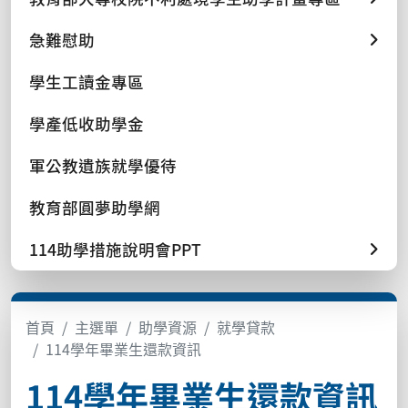
急難慰助
學生工讀金專區
學產低收助學金
軍公教遺族就學優待
教育部圓夢助學網
114助學措施說明會PPT
首頁
主選單
助學資源
就學貸款
114學年畢業生還款資訊
114學年畢業生還款資訊