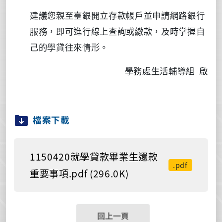
建議您親至臺銀開立存款帳戶並申請網路銀行
服務，即可進行線上查詢或繳款，及時掌握自
己的學貸往來情形。
學務處生活輔導組
啟
檔案下載
1150420就學貸款畢業生還款
.pdf
重要事項.pdf (296.0K)
回上一頁