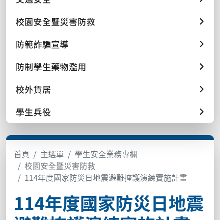
校園安全暨災害防救
防範詐騙宣導
防制學生藥物濫用
校外賃居
學生兵役
首頁
主選單
學生安全業務專欄
校園安全暨災害防救
114年度國家防災日地震避難掩護演練實施計畫
114年度國家防災日地震