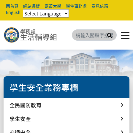
回首頁
網站導覽
嘉義大學
學生事務處
意見信箱
English
搜尋
學生安全業務專欄
全民國防教育
學生安全
交通安全