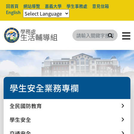
回首頁
網站導覽
嘉義大學
學生事務處
意見信箱
English
搜尋
學生安全業務專欄
全民國防教育
學生安全
交通安全