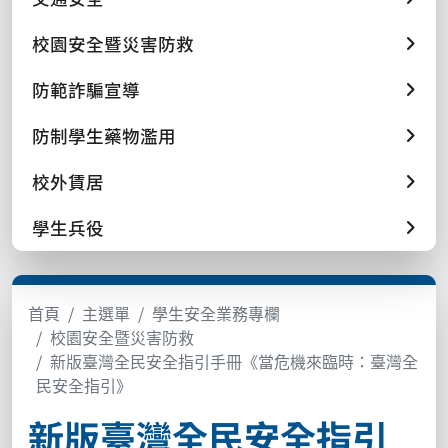
校園安全暨災害防救
防範詐騙宣導
防制學生藥物濫用
校外賃居
學生兵役
首頁
主選單
學生安全業務專欄
校園安全暨災害防救
新版臺灣全民安全指引手冊《當危機來臨時：臺灣全
民安全指引》
新版臺灣全民安全指引