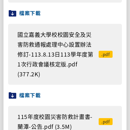
檔案下載
國立嘉義大學校校園安全及災
害防救通報處理中心設置辦法
修訂-113.8.13日113學年度第
.pdf
1次行政會議核定版.pdf
(377.2K)
檔案下載
115年度校園災害防救計畫書-
.pdf
蘭潭-公告.pdf (3.5M)