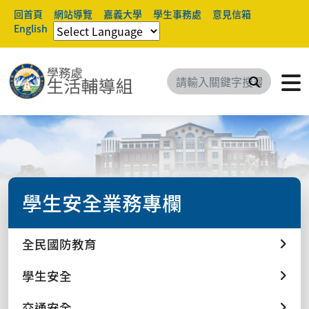
回首頁
網站導覽
嘉義大學
學生事務處
意見信箱
English
搜尋
學生安全業務專欄
全民國防教育
學生安全
交通安全