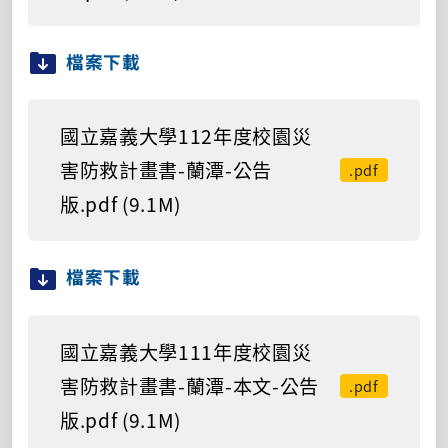
檔案下載
國立嘉義大學112年度校園災
害防救計畫書-蘭潭-公告
.pdf
版.pdf (9.1M)
檔案下載
國立嘉義大學111年度校園災
害防救計畫書-蘭潭-本文-公告
.pdf
版.pdf (9.1M)