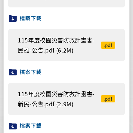
檔案下載
115年度校園災害防救計畫書-
.pdf
民雄-公告.pdf (6.2M)
檔案下載
115年度校園災害防救計畫書-
.pdf
新民-公告.pdf (2.9M)
檔案下載