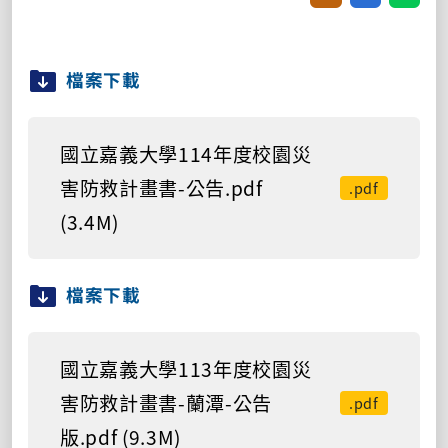
檔案下載
國立嘉義大學114年度校園災
害防救計畫書-公告.pdf
.pdf
(3.4M)
檔案下載
國立嘉義大學113年度校園災
害防救計畫書-蘭潭-公告
.pdf
版.pdf (9.3M)