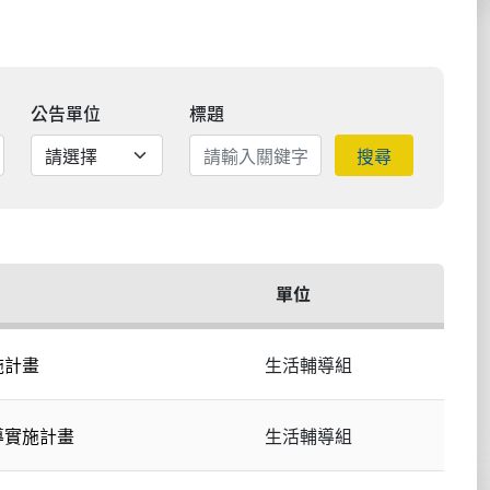
公告單位
標題
搜尋
單位
施計畫
生活輔導組
導實施計畫
生活輔導組