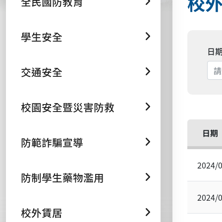
校
全民國防教育
學生安全
日
交通安全
校園安全暨災害防救
日期
防範詐騙宣導
2024/
防制學生藥物濫用
2024/
校外賃居